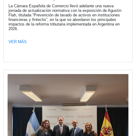
Fecha publicación: 29-04-2026