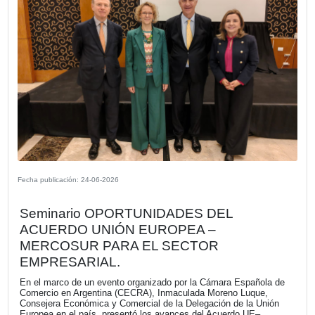
VER MÁS