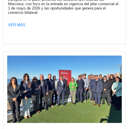
Fecha publicación: 25-06-2026
Conversatorio España – Argentina:
Sostenibilidad y Competitividad Empres