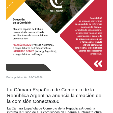
Fecha publicación: 08-04-2026