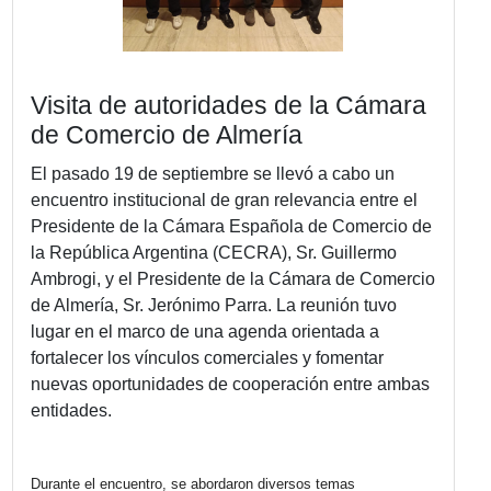
Visita de autoridades de la Cám
de Comercio de Almería
El pasado 19 de septiembre se llevó a cabo un
encuentro institucional de gran relevancia entre
Presidente de la Cámara Española de Comerci
la República Argentina (CECRA), Sr. Guillermo
Ambrogi, y el Presidente de la Cámara de Com