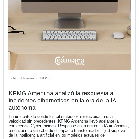
Fecha publicación: 30-03-2026
España: oportunidades de inversión y
acceso al mercado europeo para emp
argentinas