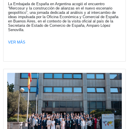
Fecha publicación: 17-07-2026
Visita de la Secretaria de Estado de
Comercio de España, Amparo López
Senovilla: Mercosur y la construcción 
alianzas en el nuevo orden geopolítico