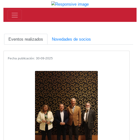
Eventos realizados
Novedades de socios
Fecha publicación: 30-09-2025