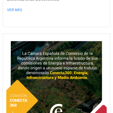
participaron destacados representantes de empresas esp
con presencia en el país.
VER MÁS