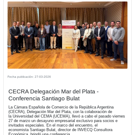
Fecha publicación: 13-04-2026
Almuerzo de trabajo con la Senadora
Nacional Patricia Bullrich
La Comisión de Grandes Empresas de la Cámara Españo
Comercio en la República Argentina organizó un almuerzo
trabajo con la Senadora Nacional Patricia Bullrich, del qu