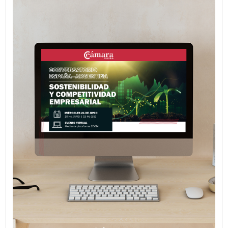
VER MÁS