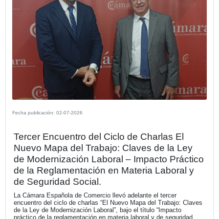
Fecha publicación: 13-07-2026
Las Cámaras Españolas en el Exterior
avanzan en una agenda común de
internacionalización