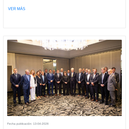
Fecha publicación: 01-06-2026
Encuentro Empresarial con el Goberna
la provincia de Neuquén Rolando Figu
VER MÁS