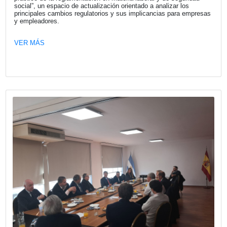
VER MÁS