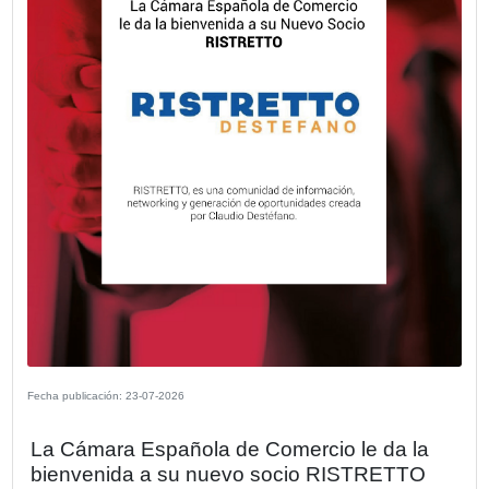
Fecha publicación: 24-07-2026
Explorá una nueva dimensión: Kia Ta
desembarca en Argentina