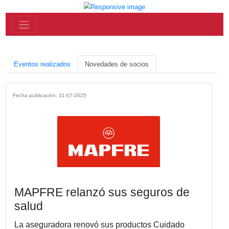
Eventos realizados
Novedades de socios
Fecha publicación: 31-07-2025