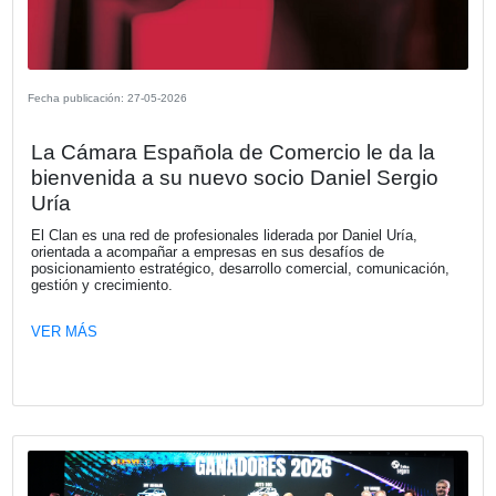
Buenos Aires
VER MÁS
Fecha publicación: 04-06-2026