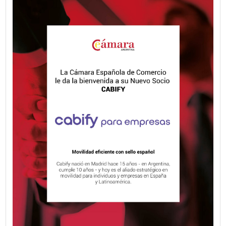
Fecha publicación: 02-06-2026