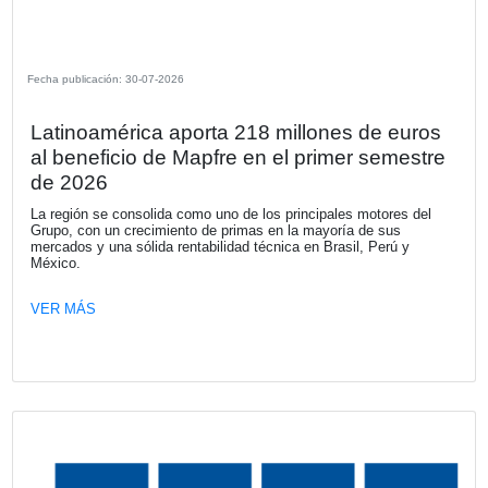
OTRAS NOTICIAS DE LA SECCIÓN N
DE SOCIOS