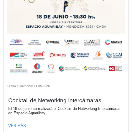
VER MÁS