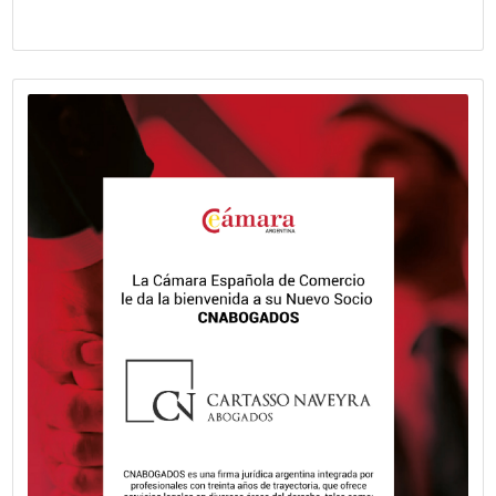
Fecha publicación: 21-05-2026
La Cámara Española de Comercio le d
bienvenida a su nuevo socio, CABIFY.