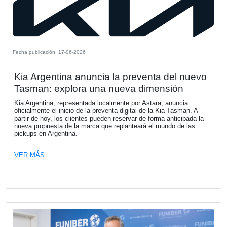
VER MÁS
Fecha publicación: 16-07-2026
Les acercamos invitación que nos remi
Asociación Amigos del Camino de San
en Argentina