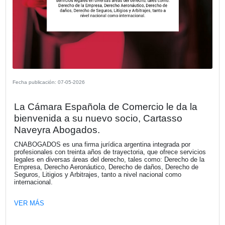
Movilidad eficiente con sello español.
VER MÁS