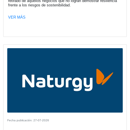
Fecha publicación: 29-07-2026