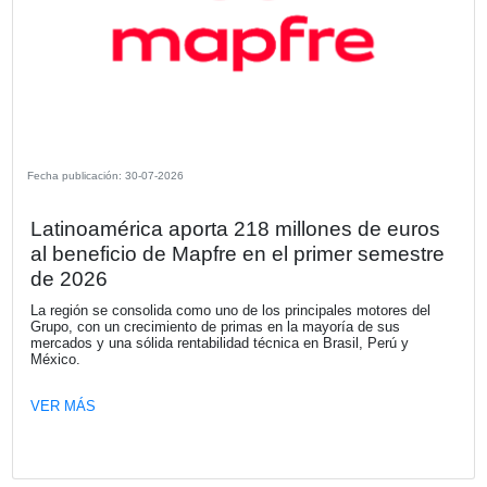
Compartir
OTRAS NOTICIAS DE LA SECCIÓN N
DE SOCIOS