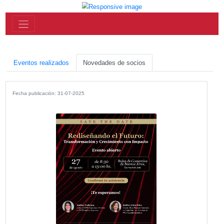
Eventos realizados
Novedades de socios
Fecha publicación: 31-07-2025