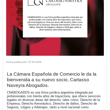
Fecha publicación: 21-05-2026
La Cámara Española de Comercio le d
bienvenida a su nuevo socio, CABIFY.
Movilidad eficiente con sello español.
VER MÁS