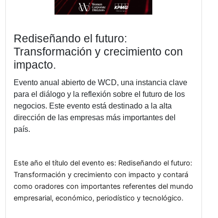
Rediseñando el futuro:
Transformación y crecimiento c
impacto.
Evento anual abierto de WCD, una instancia cl
para el diálogo y la reflexión sobre el futuro de 
negocios. Este evento está destinado a la alta
dirección de las empresas más importantes del
país.