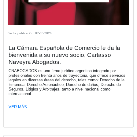
VER MÁS