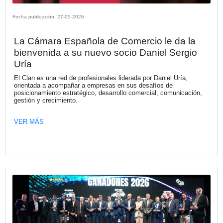
VER MÁS
Fecha publicación: 04-06-2026
KIA Argentina. Astara, nuevo distribuid
Renault en Chile