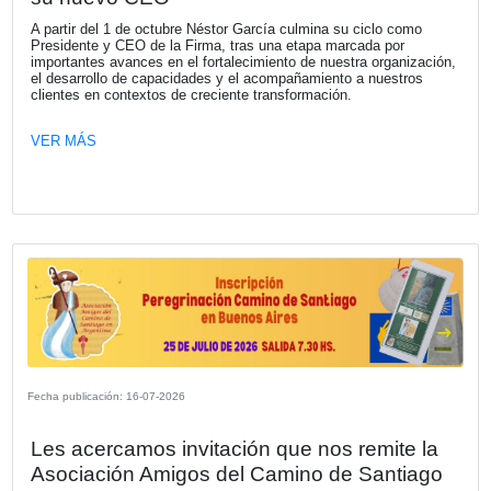
Fecha publicación: 23-07-2026