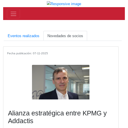
Eventos realizados
Novedades de socios
Fecha publicación: 07-11-2025