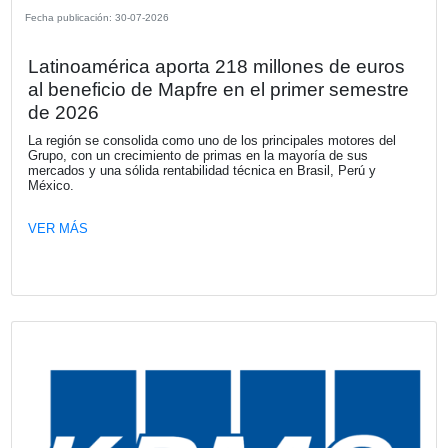
OTRAS NOTICIAS DE LA SECCIÓN N
DE SOCIOS
Fecha publicación: 30-07-2026