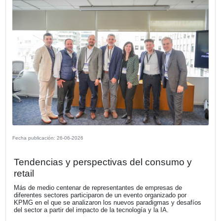
Fecha publicación: 23-07-2026