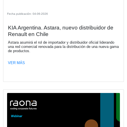
Kia Argentina anuncia la preventa del
Tasman: explora una nueva dimensión
Kia Argentina, representada localmente por Astara, anunc
oficialmente el inicio de la preventa digital de la Kia Tasm
partir de hoy, los clientes pueden reservar de forma antici
nueva propuesta de la marca que replanteará el mundo de
pickups en Argentina.
VER MÁS