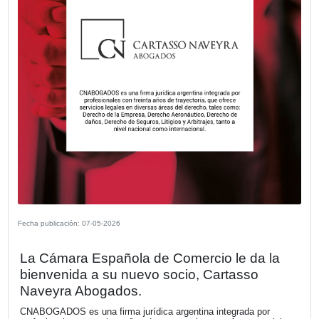
Fecha publicación: 21-05-2026
La Cámara Española de Comercio le d
bienvenida a su nuevo socio, CABIFY.
Movilidad eficiente con sello español.
VER MÁS