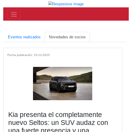
Eventos realizados
Novedades de socios
Fecha publicación: 15-12-2025