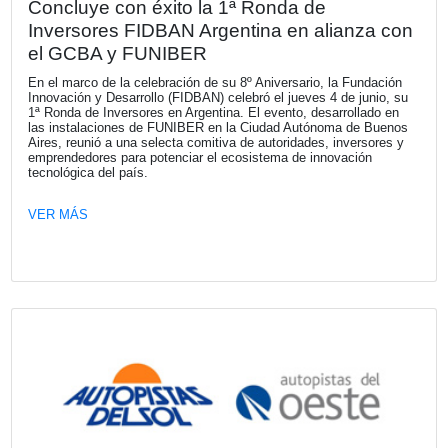
Fecha publicación: 26-06-2026
Tendencias y perspectivas del consum