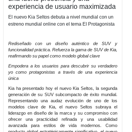
Kia presenta el completamente
nuevo Seltos: un SUV audaz co
una fuerte presencia y una
experiencia de usuario maximiz
El nuevo Kia Seltos debuta a nivel mundial co
estreno mundial online con el tema El Protagon
Rediseñado con un diseño auténtico de 
funcionalidad práctica. Refuerza la gama de SUV d
reafirmando su papel como modelo global clave
Empodera a los usuarios para descubrir su verd
yo como protagonistas a través de una experi
única