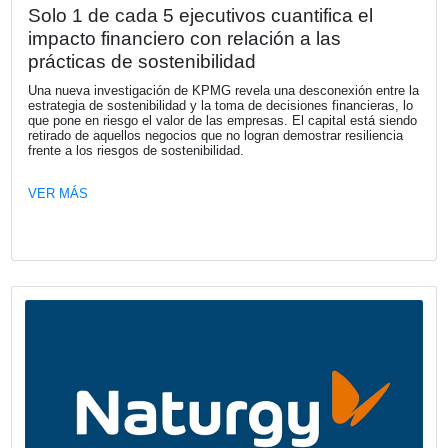
Fecha publicación: 29-07-2026
Solo 1 de cada 5 ejecutivos cuantifica 