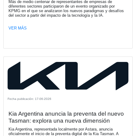
importantes avances en el fortalecimiento de nuestra org
el desarrollo de capacidades y el acompañamiento a nues
clientes en contextos de creciente transformación.
VER MÁS
Fecha publicación: 16-07-2026