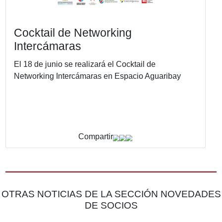
Cocktail de Networking
Intercámaras
El 18 de junio se realizará el Cocktail de
Networking Intercámaras en Espacio Aguariba
Compartir