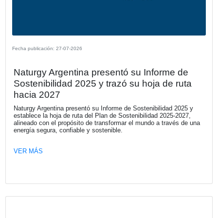
impacto financiero con relación a las
prácticas de sostenibilidad
Una nueva investigación de KPMG revela una desconexió
estrategia de sostenibilidad y la toma de decisiones financ
que pone en riesgo el valor de las empresas. El capital e
retirado de aquellos negocios que no logran demostrar res
frente a los riesgos de sostenibilidad.
VER MÁS