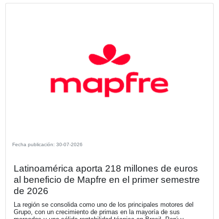
OTRAS NOTICIAS DE LA SECCIÓN N
DE SOCIOS