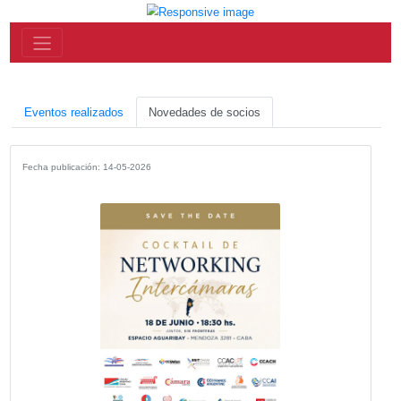
Eventos realizados
Novedades de socios
Fecha publicación: 14-05-2026