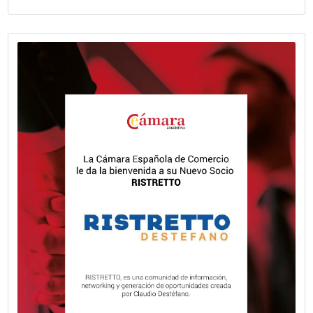
VER MÁS
Fecha publicación: 24-07-2026