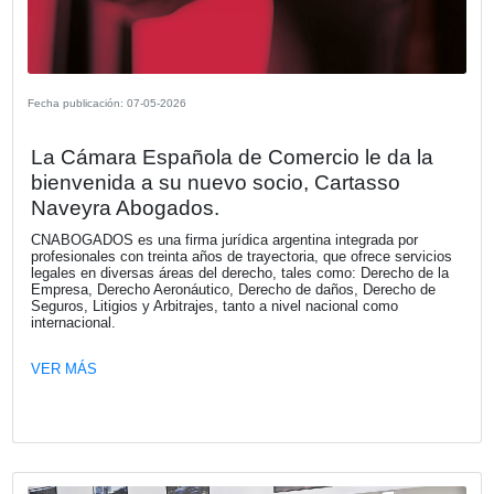
Fecha publicación: 21-05-2026