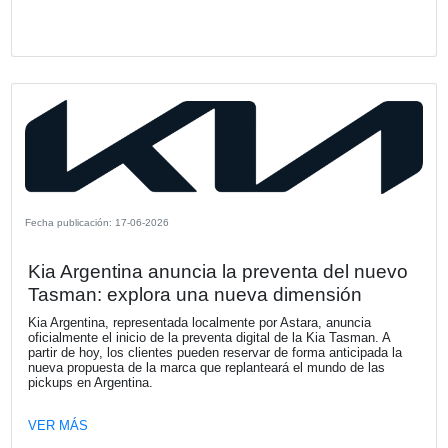
el desarrollo de capacidades y el acompañamiento a nues
clientes en contextos de creciente transformación.
VER MÁS
Fecha publicación: 16-07-2026
Les acercamos invitación que nos remi