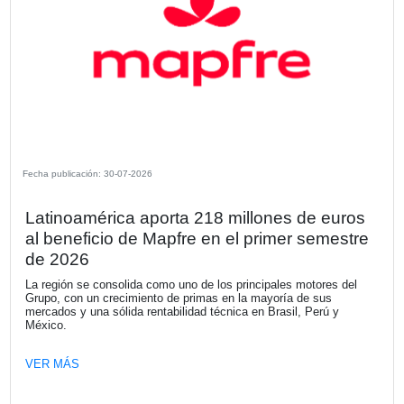
OTRAS NOTICIAS DE LA SECCIÓN N
DE SOCIOS