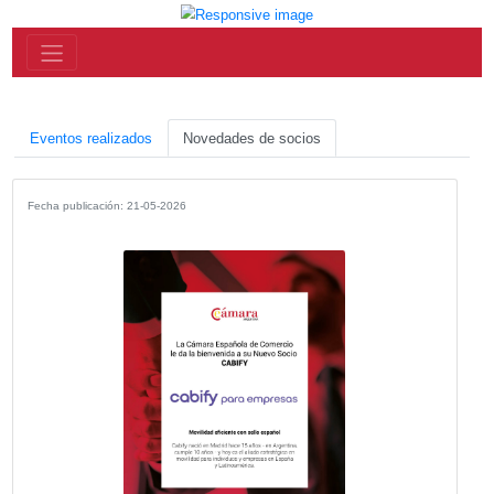
Eventos realizados
Novedades de socios
Fecha publicación: 21-05-2026