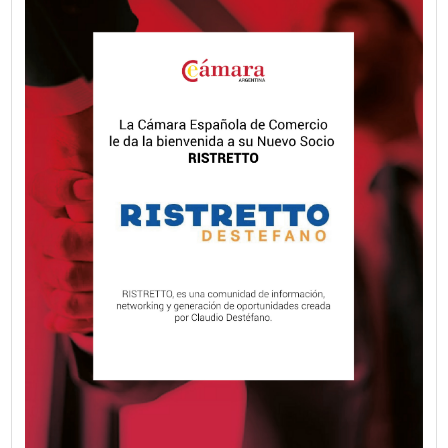
Fecha publicación: 24-07-2026
Explorá una nueva dimensión: Kia Ta