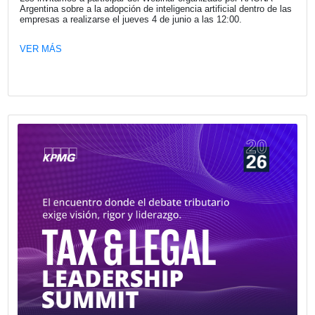
Del proyecto digital al cambio real: Cult
procesos y adopción como motores d
transformación efectiva
En este webinar vamos a analizar por qué muchas iniciat
transformación digital no alcanzan los resultados esperad
incluso cuando la tecnología elegida es la correcta.
VER MÁS