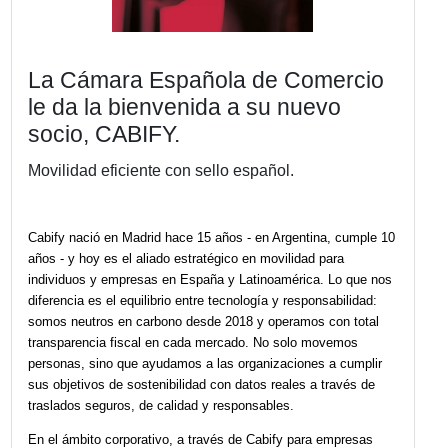
La Cámara Española de Comerc
le da la bienvenida a su nuevo
socio, CABIFY.
Movilidad eficiente con sello español.
Cabify nació en Madrid hace 15 años - en Argentina, cum
años - y hoy es el aliado estratégico en movilidad para