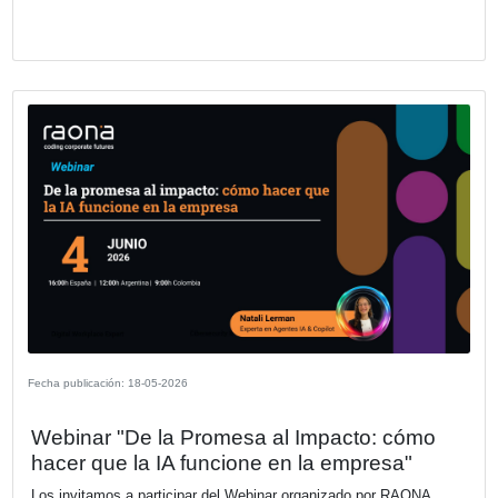
Fecha publicación: 02-06-2026