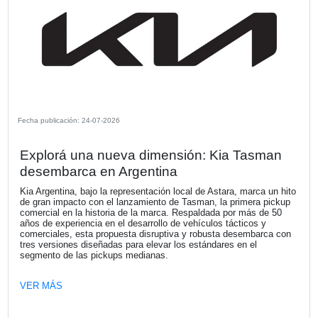
Fecha publicación: 27-07-2026