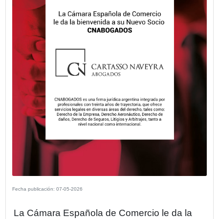
Fecha publicación: 21-05-2026
La Cámara Española de Comercio le d
bienvenida a su nuevo socio, CABIFY.
Movilidad eficiente con sello español.
VER MÁS