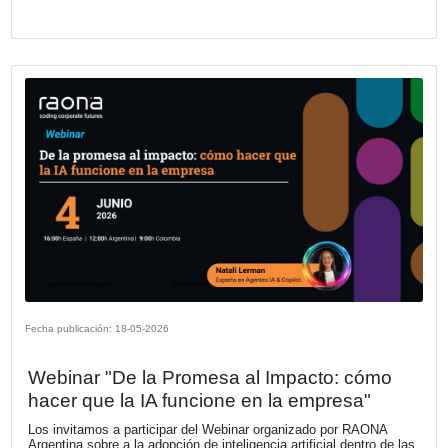
VER MÁS