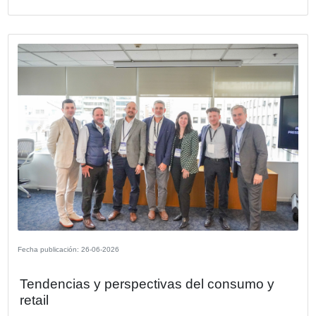
RISTRETTO, es una comunidad de información, networki
generación de oportunidades creada por Claudio Destéfan
VER MÁS