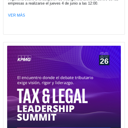
Fecha publicación: 27-05-2026
La Cámara Española de Comercio le d
bienvenida a su nuevo socio Daniel Se