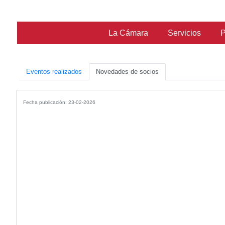
La Cámara
Ser
Eventos realizados
Novedades de socios
Fecha publicación: 23-02-2026