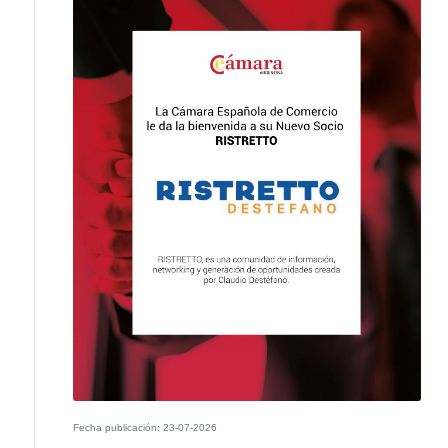
Fecha publicación: 27-07-2026