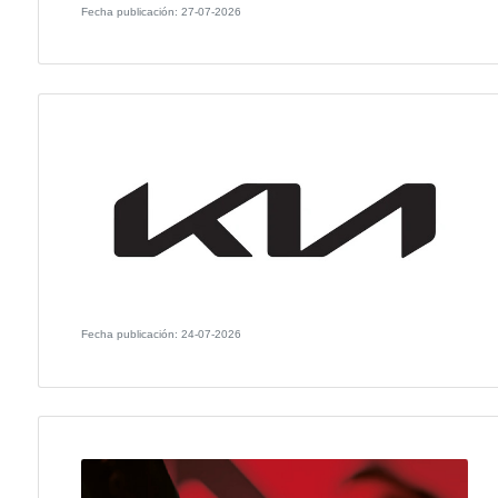
Fecha publicación: 29-07-2026