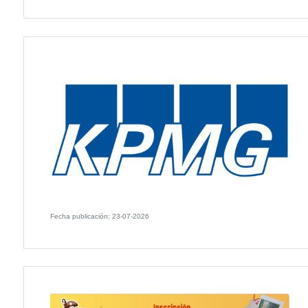
Fecha publicación: 24-07-2026