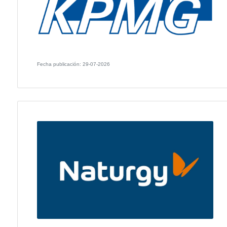
Fecha publicación: 30-07-2026