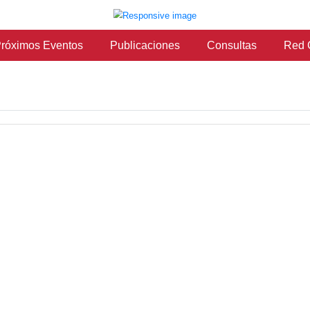
vicios
Próximos Eventos
Publicaciones