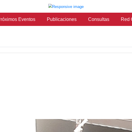
vicios
Próximos Eventos
Publicaciones