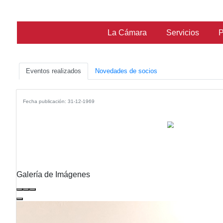
La Cámara
Ser
Eventos realizados
Novedades de socios
Fecha publicación: 31-12-1969
Galería de Imágenes