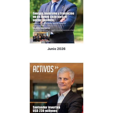
Junio 2026