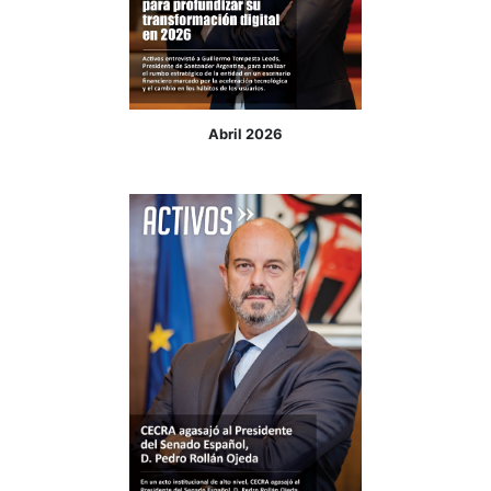
Abril 2026