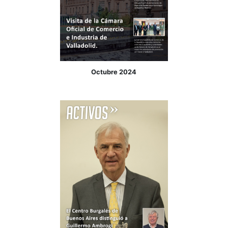
Diciembre 2024