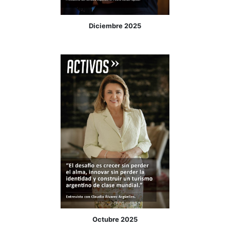
Diciembre 2025