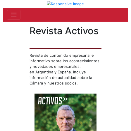
Revista Activos
Revista de contenido empresarial e
informativo sobre los acontecimientos
y novedades empresariales.
en Argentina y España. Incluye
información de actualidad sobre la
Cámara y nuestros socios.