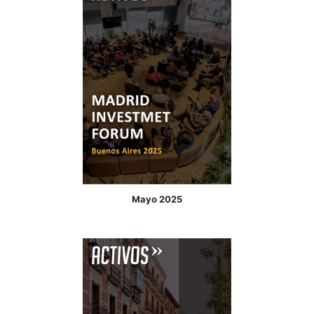
Agosto 2025