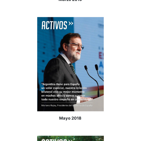
Octubre 2024