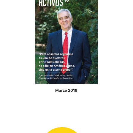
Julio 2024