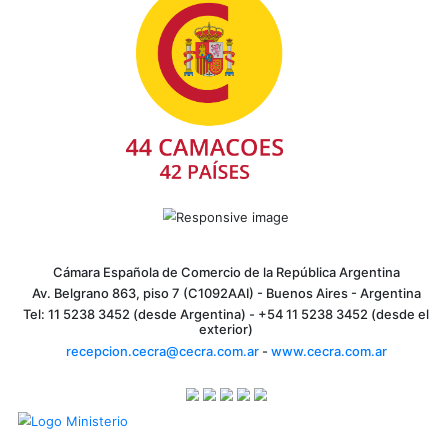
Marzo 2019