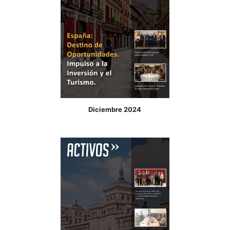
Mayo 2025