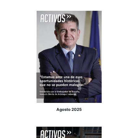
Octubre 2025