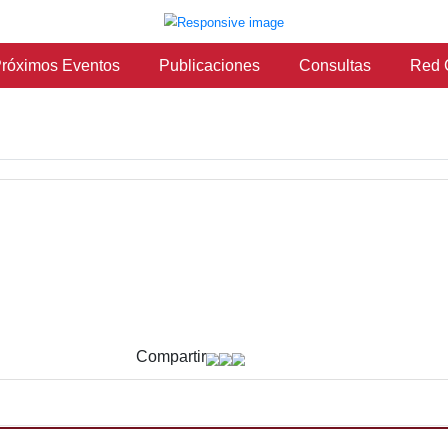
vicios
Próximos Eventos
Publicaciones
Compartir