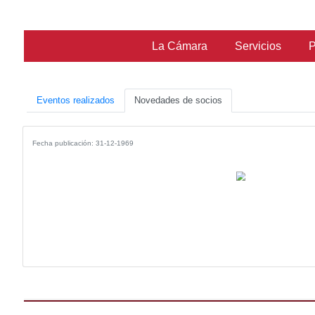
La Cámara
Ser
Eventos realizados
Novedades de socios
Fecha publicación: 31-12-1969