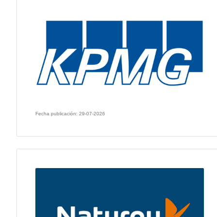
Fecha publicación: 30-07-2026