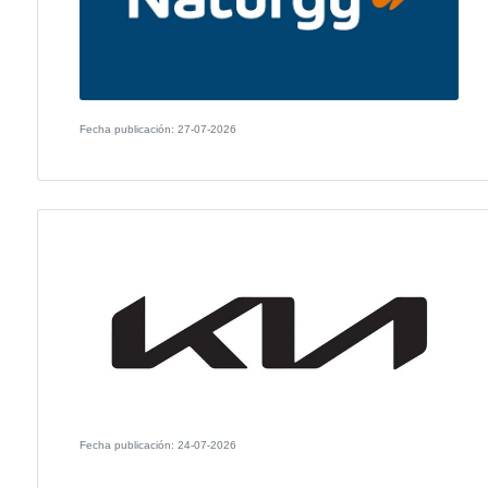
Fecha publicación: 29-07-2026