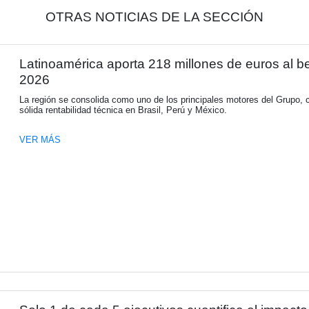
OTRAS NOTICIAS DE 
Latinoamérica aporta 218 mil
2026
La región se consolida como uno de los pr
sólida rentabilidad técnica en Brasil, Perú 
VER MÁS