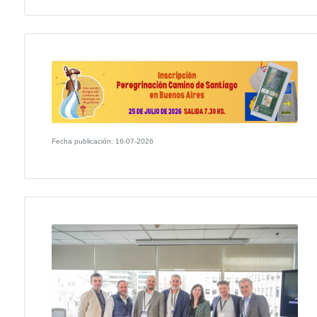
Fecha publicación: 23-07-2026