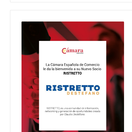
Fecha publicación: 27-07-2026
Fecha publicación: 24-07-2026