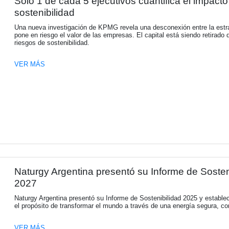
Solo 1 de cada 5 ejecutivos c
sostenibilidad
Una nueva investigación de KPMG revela una
pone en riesgo el valor de las empresas. El
riesgos de sostenibilidad.
VER MÁS