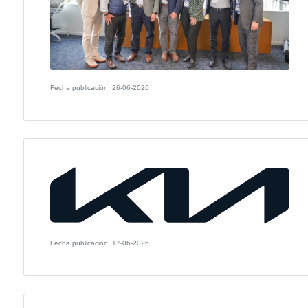
Fecha publicación: 23-07-2026
Fecha publicación: 16-07-2026